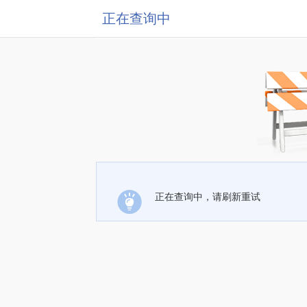
正在查询中
正在查询中，请刷新重试